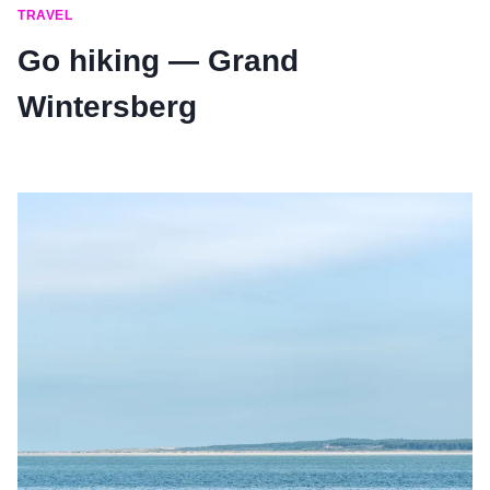
TRAVEL
Go hiking — Grand
Wintersberg