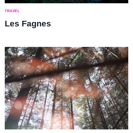
TRAVEL
Les Fagnes